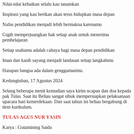
Nilai-nilai kebaikan selalu kau tanamkan
Inspirasi yang kau berikan akan terus hidupkan masa depan
Nafas pendidikan menjadi lebih bermakna karenamu
Gigih memperjuangkan hak setiap anak untuk menerima
pembelajaran
Setiap usahamu adalah cahaya bagi masa depan pendidikan
Iman dan kasih sayang menjadi landasan setiap langkahmu
Harapan bangsa ada dalam genggamanmu.
Kedungtuban, 17 Agustus 2024
Selang beberapa menit kemudian saya kirim ucapan dan doa kepada
pak Tulas. Saat itu Beliau sangat sibuk mempersiapkan pelaksanaan
upacara hari kemerdekaan. Dan saat tahun ini beliau bergabung di
tiem kurikulum.
TULAS AGUS NUR YASIN
Karya : Gutamining Saida