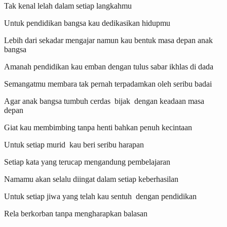
Tak kenal lelah dalam setiap langkahmu
Untuk pendidikan bangsa kau dedikasikan hidupmu
Lebih dari sekadar mengajar namun kau bentuk masa depan anak
bangsa
Amanah pendidikan kau emban dengan tulus sabar ikhlas di dada
Semangatmu membara tak pernah terpadamkan oleh seribu badai
Agar anak bangsa tumbuh cerdas bijak dengan keadaan masa
depan
Giat kau membimbing tanpa henti bahkan penuh kecintaan
Untuk setiap murid kau beri seribu harapan
Setiap kata yang terucap mengandung pembelajaran
Namamu akan selalu diingat dalam setiap keberhasilan
Untuk setiap jiwa yang telah kau sentuh dengan pendidikan
Rela berkorban tanpa mengharapkan balasan