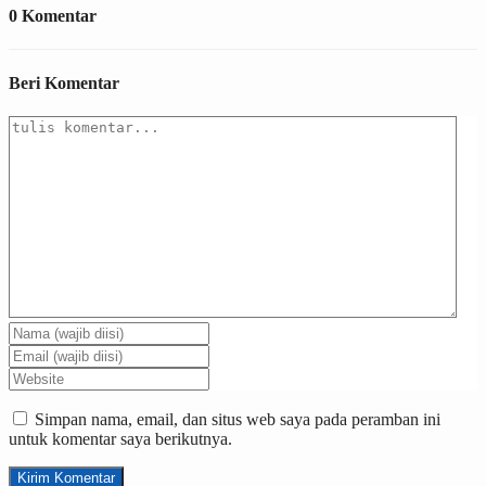
0 Komentar
Beri Komentar
Simpan nama, email, dan situs web saya pada peramban ini
untuk komentar saya berikutnya.