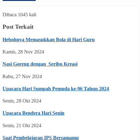
Dibaca 1045 kali
Post Terkait
Hebohnya Memasukkan Bola di Hari Guru
Kamis, 28 Nov 2024
Nasi Goreng dengan Seribu Kreasi
Rabu, 27 Nov 2024
Upacara Hari Sumpah Pemuda ke-96 Tahun 2024
Senin, 28 Okt 2024
Upacara Bendera Hari Senin
Senin, 21 Okt 2024
Saat Pembelajaran IPS Bersamamu