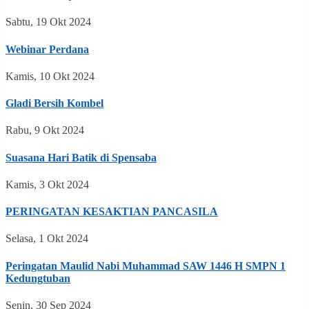
Sabtu, 19 Okt 2024
Webinar Perdana
Kamis, 10 Okt 2024
Gladi Bersih Kombel
Rabu, 9 Okt 2024
Suasana Hari Batik di Spensaba
Kamis, 3 Okt 2024
PERINGATAN KESAKTIAN PANCASILA
Selasa, 1 Okt 2024
Peringatan Maulid Nabi Muhammad SAW 1446 H SMPN 1
Kedungtuban
Senin, 30 Sep 2024