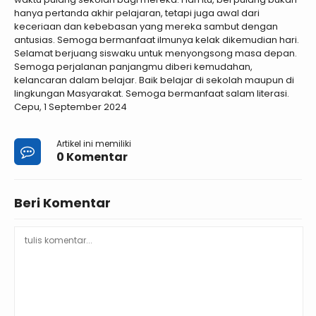
hanya pertanda akhir pelajaran, tetapi juga awal dari
keceriaan dan kebebasan yang mereka sambut dengan
antusias. Semoga bermanfaat ilmunya kelak dikemudian hari.
Selamat berjuang siswaku untuk menyongsong masa depan.
Semoga perjalanan panjangmu diberi kemudahan,
kelancaran dalam belajar. Baik belajar di sekolah maupun di
lingkungan Masyarakat. Semoga bermanfaat salam literasi.
Cepu, 1 September 2024
Artikel ini memiliki
0 Komentar
Beri Komentar