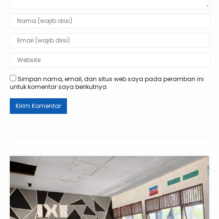
Simpan nama, email, dan situs web saya pada peramban ini
untuk komentar saya berikutnya.