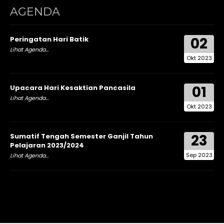
AGENDA
02
Peringatan Hari Batik
Lihat Agenda...
Okt 2023
01
Upacara Hari Kesaktian Pancasila
Lihat Agenda...
Okt 2023
23
Sumatif Tengah Semester Ganjil Tahun
Pelajaran 2023/2024
Sep 2023
Lihat Agenda...