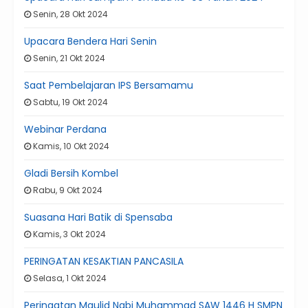
Senin, 28 Okt 2024
Upacara Bendera Hari Senin
Senin, 21 Okt 2024
Saat Pembelajaran IPS Bersamamu
Sabtu, 19 Okt 2024
Webinar Perdana
Kamis, 10 Okt 2024
Gladi Bersih Kombel
Rabu, 9 Okt 2024
Suasana Hari Batik di Spensaba
Kamis, 3 Okt 2024
PERINGATAN KESAKTIAN PANCASILA
Selasa, 1 Okt 2024
Peringatan Maulid Nabi Muhammad SAW 1446 H SMPN