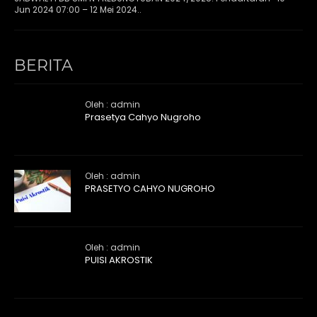
Jun 2024 07:00 – 12 Mei 2024..
BERITA
Oleh : admin
Prasetya Cahyo Nugroho
Oleh : admin
PRASETYO CAHYO NUGROHO
Oleh : admin
PUISI AKROSTIK