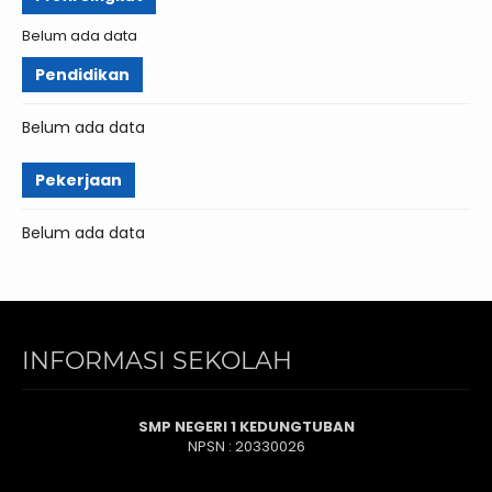
Belum ada data
Pendidikan
Belum ada data
Pekerjaan
Belum ada data
INFORMASI SEKOLAH
SMP NEGERI 1 KEDUNGTUBAN
NPSN : 20330026