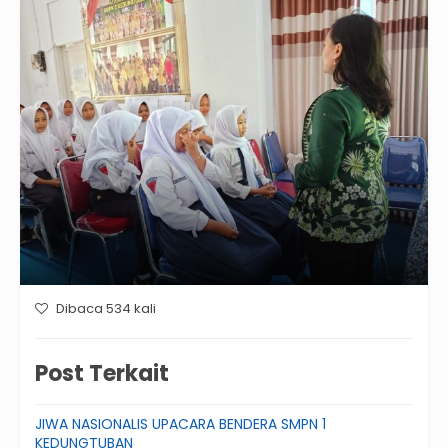
Dibaca 534 kali
Post Terkait
JIWA NASIONALIS UPACARA BENDERA SMPN 1
KEDUNGTUBAN