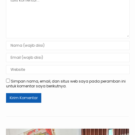
Simpan nama, email, dan situs web saya pada peramban ini
untuk komentar saya berikutnya.