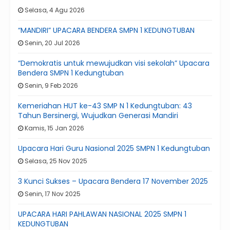
Selasa, 4 Agu 2026
“MANDIRI” UPACARA BENDERA SMPN 1 KEDUNGTUBAN
Senin, 20 Jul 2026
“Demokratis untuk mewujudkan visi sekolah” Upacara
Bendera SMPN 1 Kedungtuban
Senin, 9 Feb 2026
Kemeriahan HUT ke-43 SMP N 1 Kedungtuban: 43
Tahun Bersinergi, Wujudkan Generasi Mandiri
Kamis, 15 Jan 2026
Upacara Hari Guru Nasional 2025 SMPN 1 Kedungtuban
Selasa, 25 Nov 2025
3 Kunci Sukses – Upacara Bendera 17 November 2025
Senin, 17 Nov 2025
UPACARA HARI PAHLAWAN NASIONAL 2025 SMPN 1
KEDUNGTUBAN