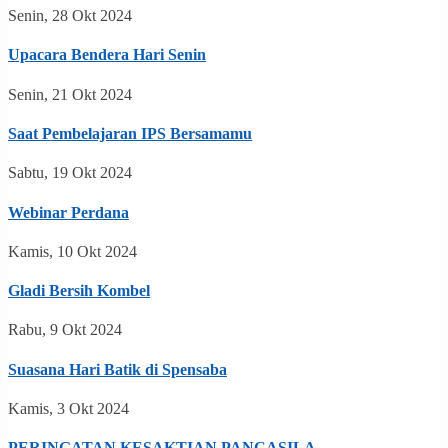
Senin, 28 Okt 2024
Upacara Bendera Hari Senin
Senin, 21 Okt 2024
Saat Pembelajaran IPS Bersamamu
Sabtu, 19 Okt 2024
Webinar Perdana
Kamis, 10 Okt 2024
Gladi Bersih Kombel
Rabu, 9 Okt 2024
Suasana Hari Batik di Spensaba
Kamis, 3 Okt 2024
PERINGATAN KESAKTIAN PANCASILA