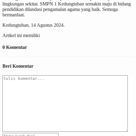
lingkungan sekitar. SMPN 1 Kedungtuban semakin maju di bidang
pendidikan dilandasi pengamalan agama yang baik. Semoga
bermanfaat.
Kedungtuban, 14 Agustus 2024.
Artikel ini memiliki
0 Komentar
Beri Komentar