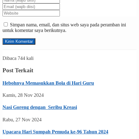
Simpan nama, email, dan situs web saya pada peramban ini
untuk komentar saya berikutnya.
Dibaca 744 kali
Post Terkait
Hebohnya Memasukkan Bola di Hari Guru
Kamis, 28 Nov 2024
Nasi Goreng dengan Seribu Kreasi
Rabu, 27 Nov 2024
Upacara Hari Sumpah Pemuda ke-96 Tahun 2024