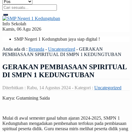
Info Sekolah
Kamis, 06 Agu 2026
SMP Negeri 1 Kedungtuban jaya siap digital !
Anda ada di :
Beranda
-
Uncategorized
-
GERAKAN
PEMBIASAAN SPIRITUAL DI SMPN 1 KEDUNGTUBAN
GERAKAN PEMBIASAAN SPIRITUAL
DI SMPN 1 KEDUNGTUBAN
Diterbitkan :
Rabu, 14 Agustus 2024
- Kategori :
Uncategorized
Karya: Gutamining Saida
Mulai di awal semester gasal tahun ajaran 2024-2025, SMPN 1
Kedungtuban mengadakan pembenahan terfokus pada pembiasaan
spiritual peserta didik. Guru merasa miris melihat peserta didik yang