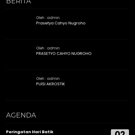
BERITA
Oleh : admin
Prasetya Cahyo Nugroho
Oleh : admin
PRASETYO CAHYO NUGROHO
Oleh : admin
PUISI AKROSTIK
AGENDA
02
Peringatan Hari Batik