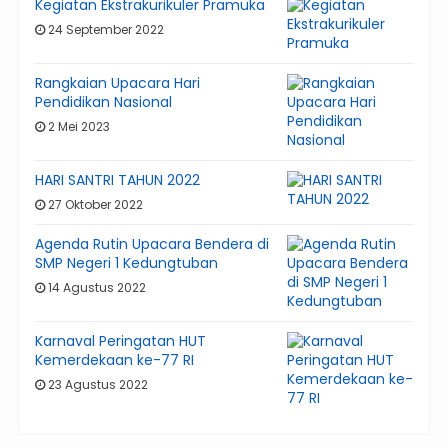
Kegiatan Ekstrakurikuler Pramuka
24 September 2022
Rangkaian Upacara Hari
Pendidikan Nasional
2 Mei 2023
HARI SANTRI TAHUN 2022
27 Oktober 2022
Agenda Rutin Upacara Bendera di
SMP Negeri 1 Kedungtuban
14 Agustus 2022
Karnaval Peringatan HUT
Kemerdekaan ke-77 RI
23 Agustus 2022