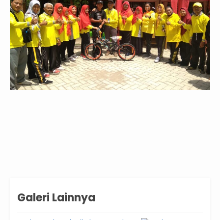
Galeri Lainnya