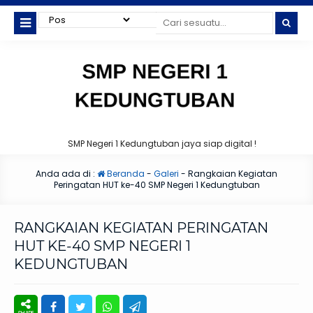
SMP Negeri 1 Kedungtuban jaya siap digital !
Anda ada di :
Beranda
-
Galeri
-
Rangkaian Kegiatan
Peringatan HUT ke-40 SMP Negeri 1 Kedungtuban
RANGKAIAN KEGIATAN PERINGATAN
HUT KE-40 SMP NEGERI 1
KEDUNGTUBAN