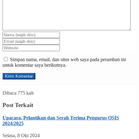
Simpan nama, email, dan situs web saya pada peramban ini
untuk komentar saya berikutnya.
Dibaca 775 kali
Post Terkait
Upacara, Pelantikan dan Serah Terima Pengurus OSIS
2024/2025
Selasa, 8 Okt 2024