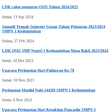
LDK calon pengurus OSIS Tahun 2024/2025
Jumat, 13 Sep 2024
Sumatif Tengah Semester Genap Tahun Pelajaran 2023/2024
SMPN 1 Kedungtuban
Selasa, 27 Feb 2024
LDK OSIS SMP Negeri 1 Kedungtuban Masa Bakti 2023/2024
Senin, 18 Des 2023
Upacara Peringatan Hari Pahlawan Ke-78
Jumat, 10 Nov 2023
Peringatan Maulid Nabi 1445H SMPN 1 Kedungtuban
Senin, 6 Nov 2023
Upacara Peringatan Hari Kesaktian Pancasila SMPN 1