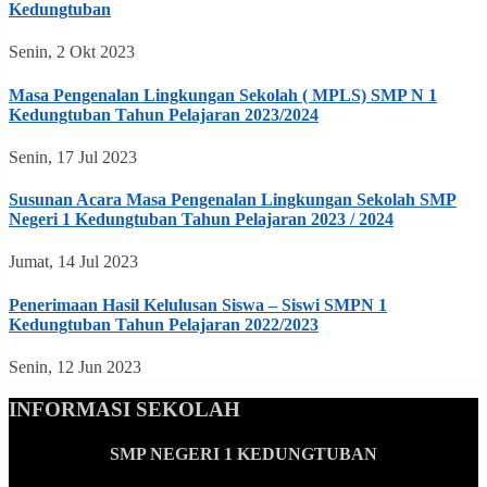
Kedungtuban
Senin, 2 Okt 2023
Masa Pengenalan Lingkungan Sekolah ( MPLS) SMP N 1
Kedungtuban Tahun Pelajaran 2023/2024
Senin, 17 Jul 2023
Susunan Acara Masa Pengenalan Lingkungan Sekolah SMP
Negeri 1 Kedungtuban Tahun Pelajaran 2023 / 2024
Jumat, 14 Jul 2023
Penerimaan Hasil Kelulusan Siswa – Siswi SMPN 1
Kedungtuban Tahun Pelajaran 2022/2023
Senin, 12 Jun 2023
INFORMASI SEKOLAH
SMP NEGERI 1 KEDUNGTUBAN