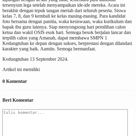
tersenyum lega setelah menyampaikan ide-ide mereka. Acara ini
berakhir dengan tepuk tangan meriah dari seluruh peserta. Siswa
kelas 7, 8, dan 9 kembali ke kelas masing-masing. Para kandidat
foto bersama dengan panitia, waka kesiswaan, waka kurikulum dan
bapak ibu guru lainnya. Siap menyongsong hari pemilihan calon
ketua dan wakil OSIS esok hari. Semoga besok berjalan lancar dan
terpilih calon yang Amanah, dapat membawa SMPN 1
Kedungtuban ke depan dengan sukses, berprestasi dengan dilandasi
karakter yang baik. Aamiin. Semoga bermanfaat.
Kedungtuban 13 September 2024.
Artikel ini memiliki
0 Komentar
Beri Komentar