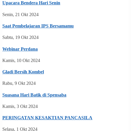
Upacara Bendera Hari Senin
Senin, 21 Okt 2024
Saat Pembelajaran IPS Bersamamu
Sabtu, 19 Okt 2024
Webinar Perdana
Kamis, 10 Okt 2024
Gladi Bersih Kombel
Rabu, 9 Okt 2024
Suasana Hari Batik di Spensaba
Kamis, 3 Okt 2024
PERINGATAN KESAKTIAN PANCASILA
Selasa, 1 Okt 2024